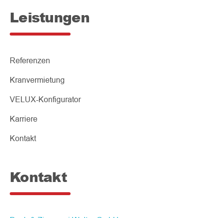
Leistungen
Referenzen
Kranvermietung
VELUX-Konfigurator
Karriere
Kontakt
Kontakt